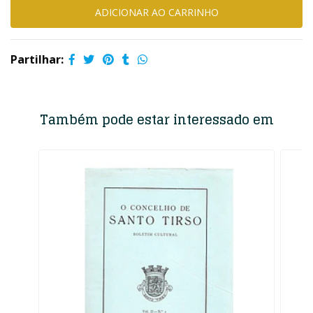
Partilhar:
Também pode estar interessado em