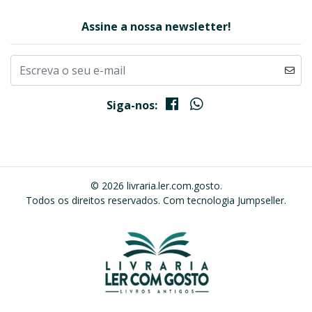
Assine a nossa newsletter!
Siga-nos:
© 2026 livraria.ler.com.gosto.
Todos os direitos reservados.
Com tecnologia Jumpseller
.