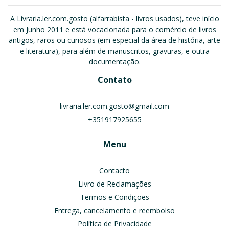
A Livraria.ler.com.gosto (alfarrabista - livros usados), teve início
em Junho 2011 e está vocacionada para o comércio de livros
antigos, raros ou curiosos (em especial da área de história, arte
e literatura), para além de manuscritos, gravuras, e outra
documentação.
Contato
livraria.ler.com.gosto@gmail.com
+351917925655
Menu
Contacto
Livro de Reclamações
Termos e Condições
Entrega, cancelamento e reembolso
Política de Privacidade