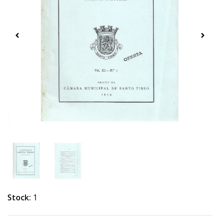
Stock:
1