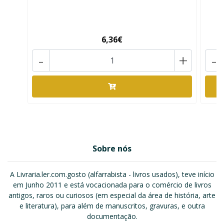
6,36€
-
+
-
Sobre nós
A Livraria.ler.com.gosto (alfarrabista - livros usados), teve início
em Junho 2011 e está vocacionada para o comércio de livros
antigos, raros ou curiosos (em especial da área de história, arte
e literatura), para além de manuscritos, gravuras, e outra
documentação.