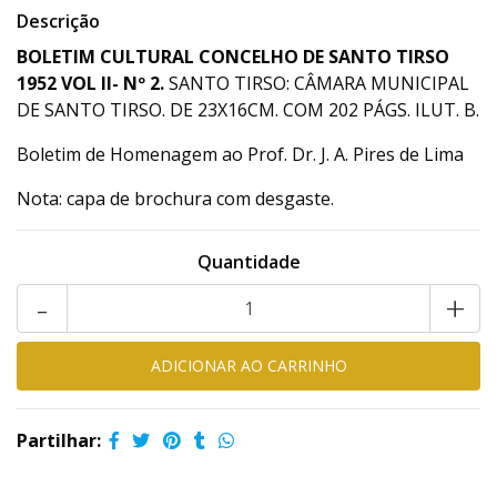
Descrição
BOLETIM CULTURAL CONCELHO DE SANTO TIRSO
1952 VOL II- Nº 2.
SANTO TIRSO: CÂMARA MUNICIPAL
DE SANTO TIRSO. DE 23X16CM. COM 202 PÁGS. ILUT. B.
Boletim de Homenagem ao Prof. Dr. J. A. Pires de Lima
Nota: capa de brochura com desgaste.
Quantidade
-
+
Partilhar: