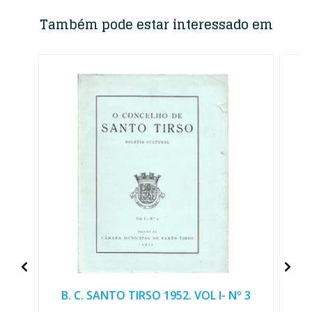
Também pode estar interessado em
B. C. SANTO TIRSO 1952. VOL I- Nº 3