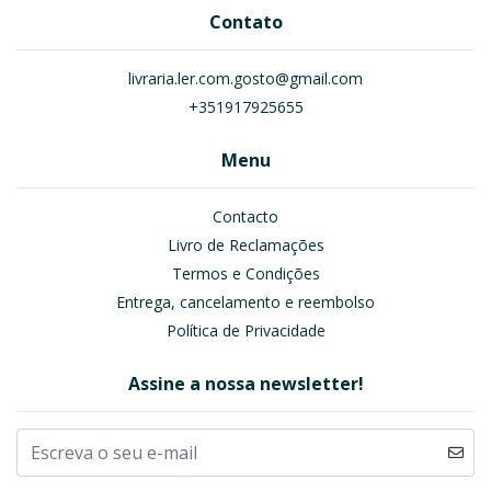
Contato
livraria.ler.com.gosto@gmail.com
+351917925655
Menu
Contacto
Livro de Reclamações
Termos e Condições
Entrega, cancelamento e reembolso
Política de Privacidade
Assine a nossa newsletter!