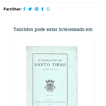
Partilhar:
Também pode estar interessado em