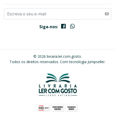
Siga-nos:
© 2026 livraria.ler.com.gosto.
Todos os direitos reservados.
Com tecnologia Jumpseller
.