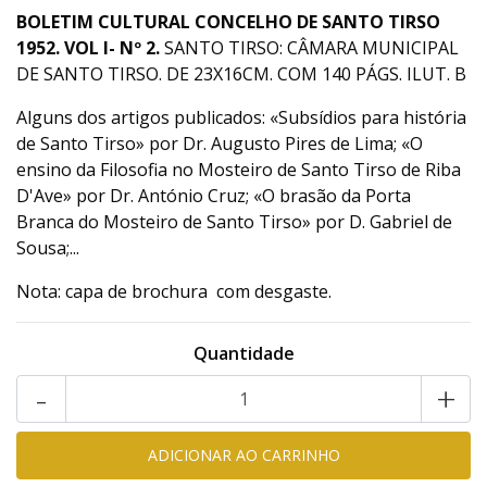
BOLETIM CULTURAL CONCELHO DE SANTO TIRSO
1952. VOL I- Nº 2.
SANTO TIRSO: CÂMARA MUNICIPAL
DE SANTO TIRSO. DE 23X16CM. COM 140 PÁGS. ILUT. B
Alguns dos artigos publicados: «Subsídios para história
de Santo Tirso» por Dr. Augusto Pires de Lima; «O
ensino da Filosofia no Mosteiro de Santo Tirso de Riba
D'Ave» por Dr. António Cruz; «O brasão da Porta
Branca do Mosteiro de Santo Tirso» por D. Gabriel de
Sousa;...
Nota: capa de brochura com desgaste.
Quantidade
-
+