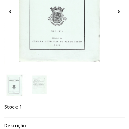
Stock:
1
Descrição