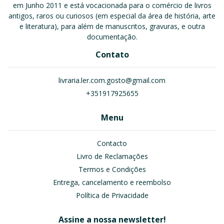
em Junho 2011 e está vocacionada para o comércio de livros
antigos, raros ou curiosos (em especial da área de história, arte
e literatura), para além de manuscritos, gravuras, e outra
documentação.
Contato
livraria.ler.com.gosto@gmail.com
+351917925655
Menu
Contacto
Livro de Reclamações
Termos e Condições
Entrega, cancelamento e reembolso
Política de Privacidade
Assine a nossa newsletter!