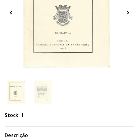
Stock:
1
Descrição