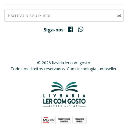
Siga-nos:
© 2026 livraria.ler.com.gosto.
Todos os direitos reservados.
Com tecnologia Jumpseller
.