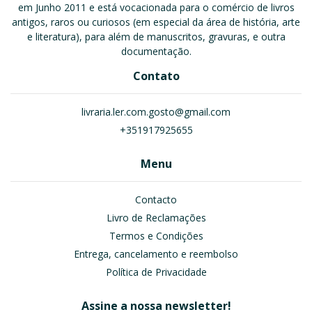
em Junho 2011 e está vocacionada para o comércio de livros
antigos, raros ou curiosos (em especial da área de história, arte
e literatura), para além de manuscritos, gravuras, e outra
documentação.
Contato
livraria.ler.com.gosto@gmail.com
+351917925655
Menu
Contacto
Livro de Reclamações
Termos e Condições
Entrega, cancelamento e reembolso
Política de Privacidade
Assine a nossa newsletter!