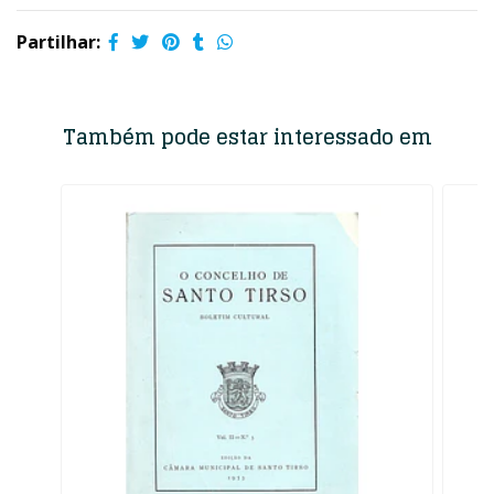
Partilhar:
Também pode estar interessado em