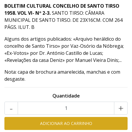
BOLETIM CULTURAL CONCELHO DE SANTO TIRSO
1958. VOL VI- Nº 2-3.
SANTO TIRSO: CÂMARA
MUNICIPAL DE SANTO TIRSO. DE 23X16CM. COM 264
PÁGS. ILUT. B
Alguns dos artigos publicados: «Arquivo heráldico do
concelho de Santo Tirso» por Vaz-Osório da Nóbrega;
«Ex-Votos» por Dr. António Castillo de Lucas;
«Revelações da casa Deniz» por Manuel Vieira Dinis;...
Nota: capa de brochura amarelecida, manchas e com
desgaste.
Quantidade
-
+