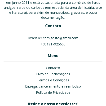
em Junho 2011 e está vocacionada para o comércio de livros
antigos, raros ou curiosos (em especial da área de história, arte
e literatura), para além de manuscritos, gravuras, e outra
documentação.
Contato
livraria.ler.com.gosto@gmail.com
+351917925655
Menu
Contacto
Livro de Reclamações
Termos e Condições
Entrega, cancelamento e reembolso
Política de Privacidade
Assine a nossa newsletter!