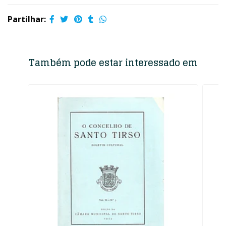
Partilhar:
Também pode estar interessado em