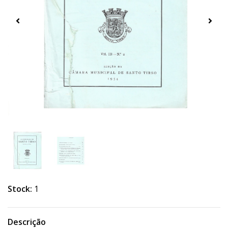
Stock:
1
Descrição