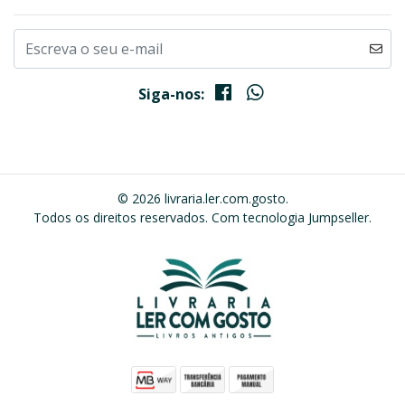
Siga-nos:
© 2026 livraria.ler.com.gosto.
Todos os direitos reservados.
Com tecnologia Jumpseller
.