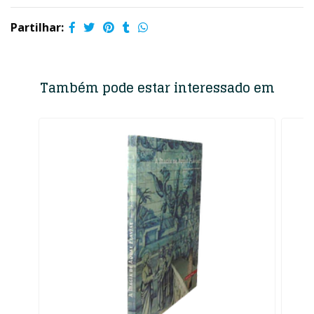
Partilhar:
Também pode estar interessado em