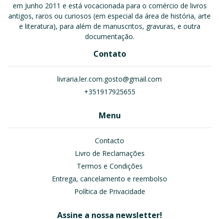
em Junho 2011 e está vocacionada para o comércio de livros
antigos, raros ou curiosos (em especial da área de história, arte
e literatura), para além de manuscritos, gravuras, e outra
documentação.
Contato
livraria.ler.com.gosto@gmail.com
+351917925655
Menu
Contacto
Livro de Reclamações
Termos e Condições
Entrega, cancelamento e reembolso
Política de Privacidade
Assine a nossa newsletter!