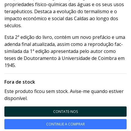
propriedades físico-químicas das águas e os seus usos
terapêuticos. Destaca a evolução do termalismo e o
impacto económico e social das Caldas ao longo dos
séculos.
Esta 2ª edição do livro, contém um novo prefácio e uma
adenda final atualizada, assim como a reprodução fac-
similada da 1ª edição apresentada pelo autor como
teses de Doutoramento à Universidade de Coimbra em
1945.
Fora de stock
Este produto ficou sem stock. Avise-me quando estiver
disponível.
CONTATE-NOS
CONTINUE A COMPRAR