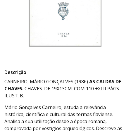
Descrição
CARNEIRO, MÁRIO GONÇALVES (1986)
AS CALDAS DE
CHAVES.
CHAVES. DE 19X13CM. COM 110 +XLII PÁGS.
ILUST. B.
Mário Gonçalves Carneiro, estuda a relevância
histórica, científica e cultural das termas flaviense.
Analisa a sua utilização desde a época romana,
comprovada por vestígios arqueológicos. Descreve as