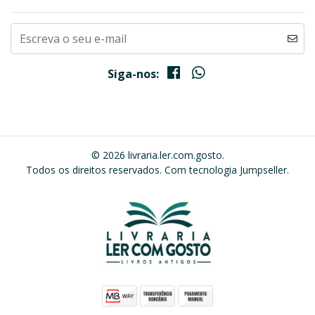
Siga-nos:
© 2026 livraria.ler.com.gosto.
Todos os direitos reservados.
Com tecnologia Jumpseller
.