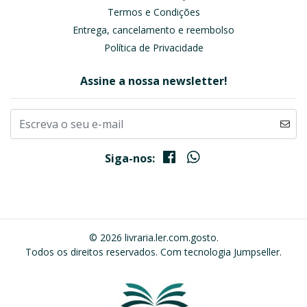
Termos e Condições
Entrega, cancelamento e reembolso
Política de Privacidade
Assine a nossa newsletter!
Siga-nos:
© 2026 livraria.ler.com.gosto.
Todos os direitos reservados.
Com tecnologia Jumpseller
.