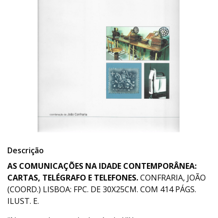
Descrição
AS COMUNICAÇÕES NA IDADE CONTEMPORÂNEA:
CARTAS, TELÉGRAFO E TELEFONES.
CONFRARIA, JOÃO
(COORD.) LISBOA: FPC. DE 30X25CM. COM 414 PÁGS.
ILUST. E.