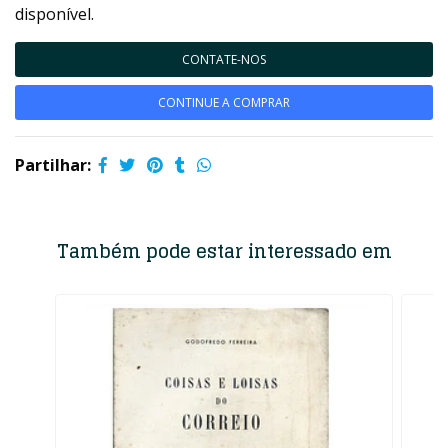
disponível.
CONTATE-NOS
CONTINUE A COMPRAR
Partilhar:
Também pode estar interessado em