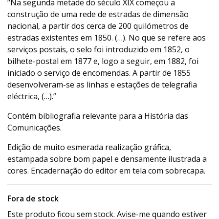
“Na segunda metade do século XIX começou a
construção de uma rede de estradas de dimensão
nacional, a partir dos cerca de 200 quilómetros de
estradas existentes em 1850. (…). No que se refere aos
serviços postais, o selo foi introduzido em 1852, o
bilhete-postal em 1877 e, logo a seguir, em 1882, foi
iniciado o serviço de encomendas. A partir de 1855
desenvolveram-se as linhas e estações de telegrafia
eléctrica, (…).”
Contém bibliografia relevante para a História das
Comunicações.
Edição de muito esmerada realização gráfica,
estampada sobre bom papel e densamente ilustrada a
cores. Encadernação do editor em tela com sobrecapa.
Fora de stock
Este produto ficou sem stock. Avise-me quando estiver