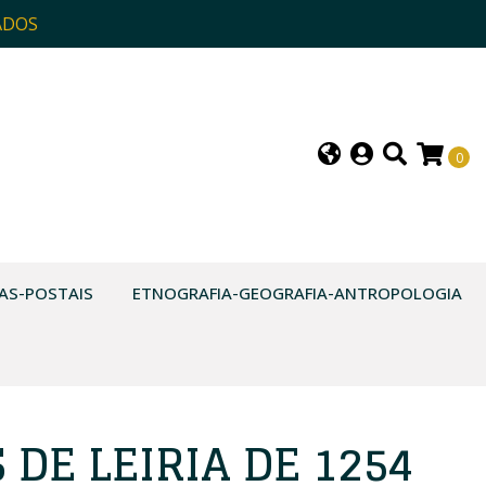
ADOS
0
AS-POSTAIS
ETNOGRAFIA-GEOGRAFIA-ANTROPOLOGIA
 DE LEIRIA DE 1254