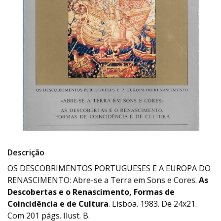
Descrição
OS DESCOBRIMENTOS PORTUGUESES E A EUROPA DO
RENASCIMENTO: Abre-se a Terra em Sons e Cores.
As
Descobertas e o Renascimento, Formas de
Coincidência e de Cultura
. Lisboa. 1983. De 24x21.
Com 201 págs. Ilust. B.