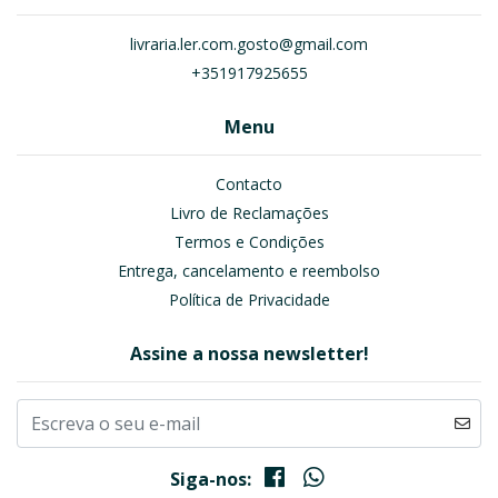
livraria.ler.com.gosto@gmail.com
+351917925655
Menu
Contacto
Livro de Reclamações
Termos e Condições
Entrega, cancelamento e reembolso
Política de Privacidade
Assine a nossa newsletter!
Siga-nos: