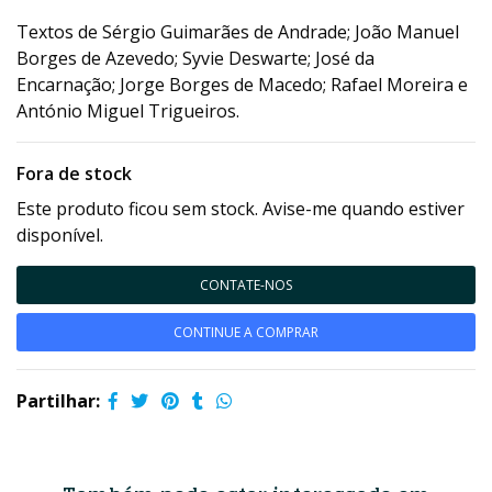
Textos de Sérgio Guimarães de Andrade; João Manuel
Borges de Azevedo; Syvie Deswarte; José da
Encarnação; Jorge Borges de Macedo; Rafael Moreira e
António Miguel Trigueiros.
Fora de stock
Este produto ficou sem stock. Avise-me quando estiver
disponível.
CONTATE-NOS
CONTINUE A COMPRAR
Partilhar: