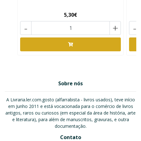
5,30€
-
+
-
Sobre nós
A Livraria.ler.com.gosto (alfarrabista - livros usados), teve início
em Junho 2011 e está vocacionada para o comércio de livros
antigos, raros ou curiosos (em especial da área de história, arte
e literatura), para além de manuscritos, gravuras, e outra
documentação.
Contato