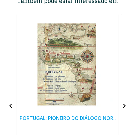
Também pode estar interessado em
PORTUGAL: PIONEIRO DO DIÁLOGO NOR..