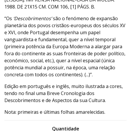
1988. DE 21X15 CM. COM 106, [1] PÁGS. B.
“Os
‘Descobrimentos’
são o fenómeno de expansão
planetária dos povos cristãos-europeus dos séculos XV
e XVI, onde Portugal desempenha um papel
vanguardista e fundamental, quer a nível temporal
(primeira potência da Europa Moderna a alargar para
fora do continente as suas fronteiras de poder político,
económico, social, etc.), quer a nível espacial (única
potência mundial a possuir, na época, uma relação
concreta com todos os continentes). (...)”.
Edição em português e inglês, muito ilustrada a cores,
tendo no final uma Breve Cronologia dos
Descobrimentos e de Aspectos da sua Cultura.
Nota: primeiras e últimas folhas amarelecidas.
Quantidade