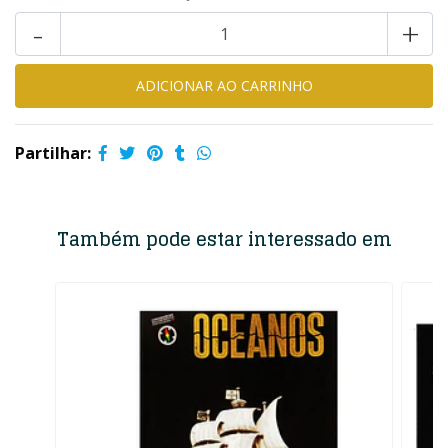
-
+
Partilhar:
Também pode estar interessado em