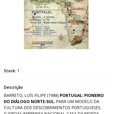
Stock:
1
Descrição
BARRETO, LUÍS FILIPE (1988)
PORTUGAL: PIONEIRO
DO DIÁLOGO NORTE-SUL.
PARA UM MODELO DA
CULTURA DOS DESCOBRIMENTOS PORTUGUESES.
[LISBOA]: IMPRENSA NACIONAL-CASA DA MOEDA.