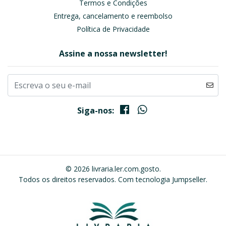
Termos e Condições
Entrega, cancelamento e reembolso
Política de Privacidade
Assine a nossa newsletter!
Siga-nos:
© 2026 livraria.ler.com.gosto.
Todos os direitos reservados.
Com tecnologia Jumpseller
.