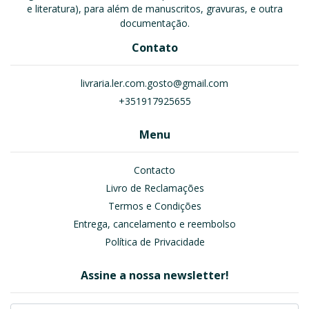
e literatura), para além de manuscritos, gravuras, e outra
documentação.
Contato
livraria.ler.com.gosto@gmail.com
+351917925655
Menu
Contacto
Livro de Reclamações
Termos e Condições
Entrega, cancelamento e reembolso
Política de Privacidade
Assine a nossa newsletter!