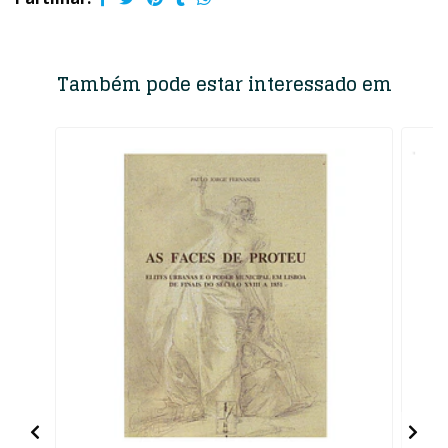
Também pode estar interessado em