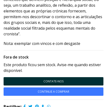
seja, um trabalho analítico, de reflexão, a partir dos
elementos que as próprias crónicas fornecem,
permitem-nos descortinar o contorno e as articulações
dos grupos sociais e, mais do que isso, toda uma
realidade social filtrada pelos esquemas mentais do
cronista”.
Nota: exemplar com vincos e com desgaste
Fora de stock
Este produto ficou sem stock. Avise-me quando estiver
disponível.
CONTATE-NOS
CONTINUE A COMPRAR
Partilhar: