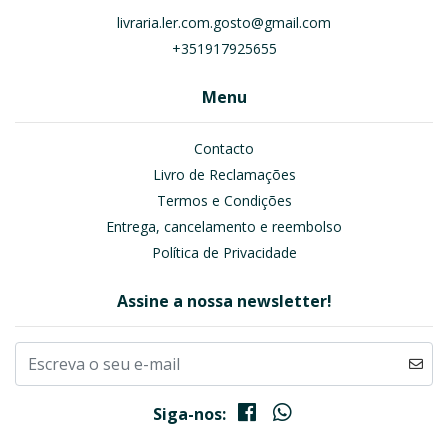
livraria.ler.com.gosto@gmail.com
+351917925655
Menu
Contacto
Livro de Reclamações
Termos e Condições
Entrega, cancelamento e reembolso
Política de Privacidade
Assine a nossa newsletter!
Siga-nos: