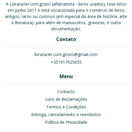
A Livraria.ler.com.gosto (alfarrabista - livros usados), teve início
em Junho 2011 e está vocacionada para o comércio de livros
antigos, raros ou curiosos (em especial da área de história, arte
e literatura), para além de manuscritos, gravuras, e outra
documentação.
Contato
livraria.ler.com.gosto@gmail.com
+351917925655
Menu
Contacto
Livro de Reclamações
Termos e Condições
Entrega, cancelamento e reembolso
Política de Privacidade