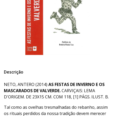
Descrição
NETO, ANTERO (2014)
AS FESTAS DE INVERNO E OS
MASCARADOS DE VALVERDE.
CARVIÇAIS: LEMA
D'ORIGEM. DE 23X15 CM. COM 118, [1] PÁGS. ILUST. B.
Tal como as ovelhas tresmalhadas do rebanho, assim
os rituais perdidos da nossa tradição devem merecer