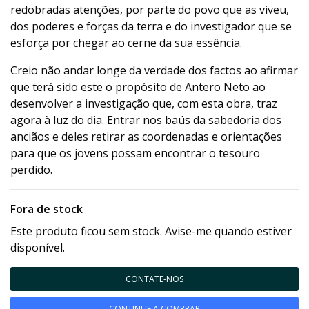
redobradas atenções, por parte do povo que as viveu,
dos poderes e forças da terra e do investigador que se
esforça por chegar ao cerne da sua essência.
Creio não andar longe da verdade dos factos ao afirmar
que terá sido este o propósito de Antero Neto ao
desenvolver a investigação que, com esta obra, traz
agora à luz do dia. Entrar nos baús da sabedoria dos
anciãos e deles retirar as coordenadas e orientações
para que os jovens possam encontrar o tesouro
perdido.
Fora de stock
Este produto ficou sem stock. Avise-me quando estiver
disponível.
CONTATE-NOS
CONTINUE A COMPRAR