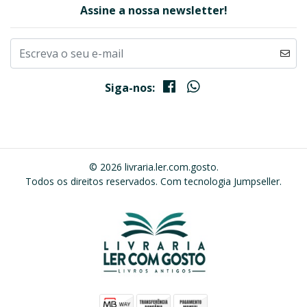
Assine a nossa newsletter!
Siga-nos:
© 2026 livraria.ler.com.gosto.
Todos os direitos reservados.
Com tecnologia Jumpseller
.