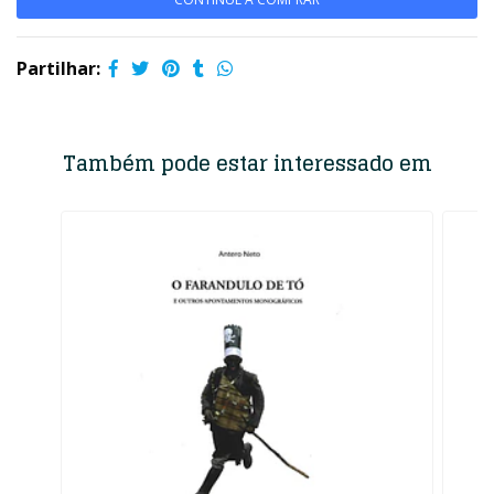
Partilhar:
Também pode estar interessado em