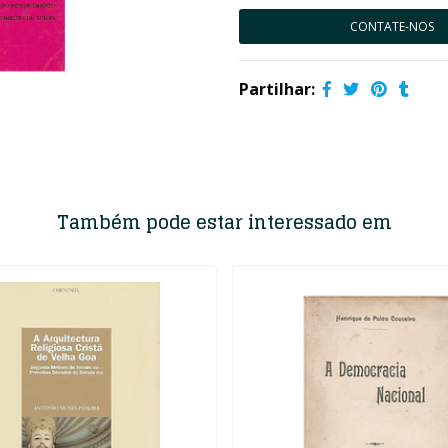
CONTATE-NOS
Partilhar:
Também pode estar interessado em