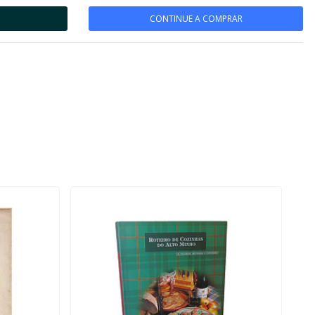
CONTINUE A COMPRAR