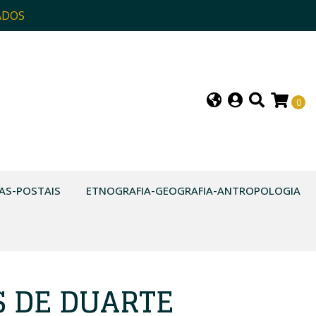
ADOS
0
AS-POSTAIS
ETNOGRAFIA-GEOGRAFIA-ANTROPOLOGIA
S DE DUARTE