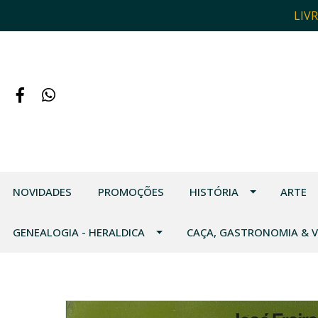
LIV
NOVIDADES
PROMOÇÕES
HISTÓRIA
ARTE
GENEALOGIA - HERALDICA
CAÇA, GASTRONOMIA & 