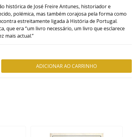
o histórica de José Freire Antunes, historiador e
lecido, polémica, mas também corajosa pela forma como
contra estreitamente ligada à História de Portugal.
a, que era “um livro necessário, um livro que esclarece
z mais actual.”