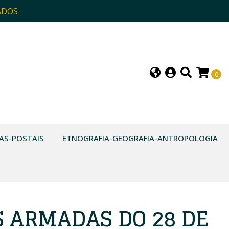
ADOS
0
AS-POSTAIS
ETNOGRAFIA-GEOGRAFIA-ANTROPOLOGIA
S ARMADAS DO 28 DE