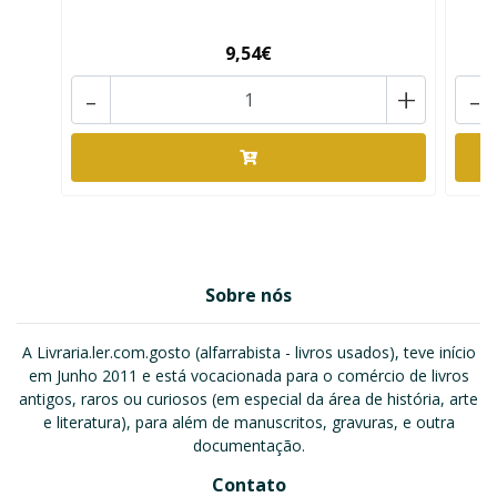
9,54€
-
+
-
Sobre nós
A Livraria.ler.com.gosto (alfarrabista - livros usados), teve início
em Junho 2011 e está vocacionada para o comércio de livros
antigos, raros ou curiosos (em especial da área de história, arte
e literatura), para além de manuscritos, gravuras, e outra
documentação.
Contato