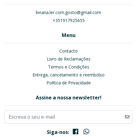
livraria.ler.com.gosto@gmail.com
+351917925655
Menu
Contacto
Livro de Reclamações
Termos e Condições
Entrega, cancelamento e reembolso
Política de Privacidade
Assine a nossa newsletter!
Siga-nos: