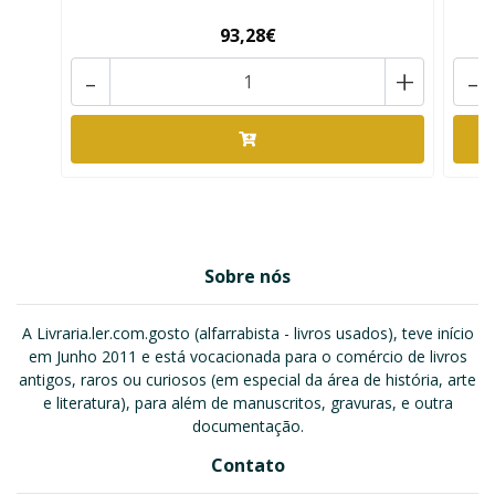
93,28€
-
+
-
Sobre nós
A Livraria.ler.com.gosto (alfarrabista - livros usados), teve início
em Junho 2011 e está vocacionada para o comércio de livros
antigos, raros ou curiosos (em especial da área de história, arte
e literatura), para além de manuscritos, gravuras, e outra
documentação.
Contato