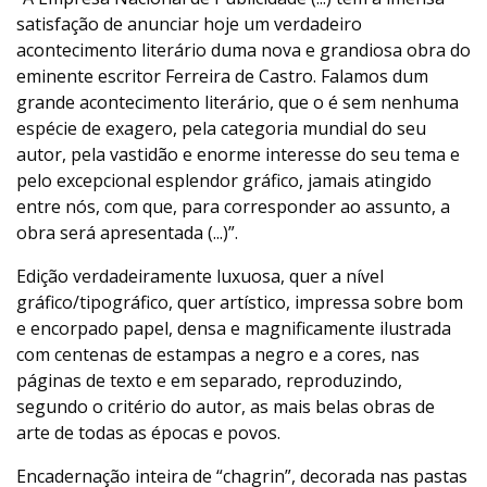
satisfação de anunciar hoje um verdadeiro
acontecimento literário duma nova e grandiosa obra do
eminente escritor Ferreira de Castro. Falamos dum
grande acontecimento literário, que o é sem nenhuma
espécie de exagero, pela categoria mundial do seu
autor, pela vastidão e enorme interesse do seu tema e
pelo excepcional esplendor gráfico, jamais atingido
entre nós, com que, para corresponder ao assunto, a
obra será apresentada (...)”.
Edição verdadeiramente luxuosa, quer a nível
gráfico/tipográfico, quer artístico, impressa sobre bom
e encorpado papel, densa e magnificamente ilustrada
com centenas de estampas a negro e a cores, nas
páginas de texto e em separado, reproduzindo,
segundo o critério do autor, as mais belas obras de
arte de todas as épocas e povos.
Encadernação inteira de “chagrin”, decorada nas pastas