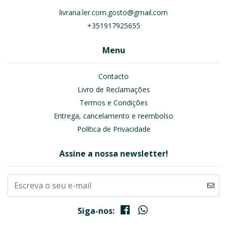
livraria.ler.com.gosto@gmail.com
+351917925655
Menu
Contacto
Livro de Reclamações
Termos e Condições
Entrega, cancelamento e reembolso
Política de Privacidade
Assine a nossa newsletter!
Siga-nos: