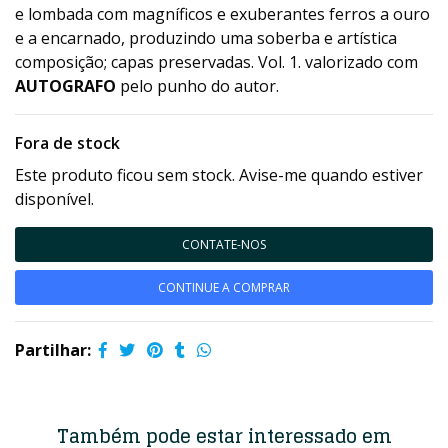
e lombada com magníficos e exuberantes ferros a ouro
e a encarnado, produzindo uma soberba e artística
composição; capas preservadas. Vol. 1. valorizado com
AUTOGRAFO
pelo punho do autor.
Fora de stock
Este produto ficou sem stock. Avise-me quando estiver
disponível.
CONTATE-NOS
CONTINUE A COMPRAR
Partilhar:
Também pode estar interessado em