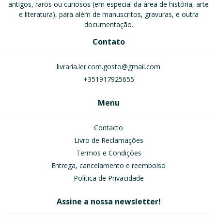
antigos, raros ou curiosos (em especial da área de história, arte
e literatura), para além de manuscritos, gravuras, e outra
documentação.
Contato
livraria.ler.com.gosto@gmail.com
+351917925655
Menu
Contacto
Livro de Reclamações
Termos e Condições
Entrega, cancelamento e reembolso
Política de Privacidade
Assine a nossa newsletter!