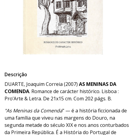
Descrição
DUARTE, Joaquim Correia (2007)
AS MENINAS DA
COMENDA
. Romance de carácter histórico. Lisboa :
Pro’Arte & Letra. De 21x15 cm. Com 202 págs. B.
"As Meninas da Comenda
" — é a história ficcionada de
uma família que viveu nas margens do Douro, na
segunda metade do século XIX e nos anos conturbados
da Primeira República. É a História do Portugal de