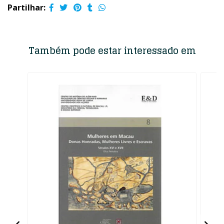
Partilhar:
Também pode estar interessado em