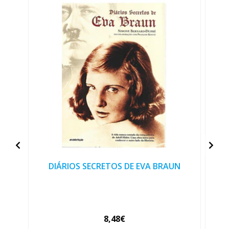
DIÁRIOS SECRETOS DE EVA BRAUN
8,48€