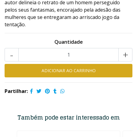
autor delineia o retrato de um homem perseguido
pelos seus fantasmas, encorajado pela adesão das
mulheres que se entregaram ao arriscado jogo da
tentação.
Quantidade
-
+
Partilhar:
Também pode estar interessado em