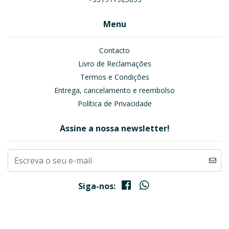
Menu
Contacto
Livro de Reclamações
Termos e Condições
Entrega, cancelamento e reembolso
Política de Privacidade
Assine a nossa newsletter!
Siga-nos: