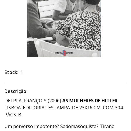
Stock:
1
Descrição
DELPLA, FRANÇOIS (2006)
AS MULHERES DE HITLER
.
LISBOA: EDITORIAL ESTAMPA. DE 23X16 CM. COM 304
PÁGS. B.
Um perverso impotente? Sadomasoquista? Tirano