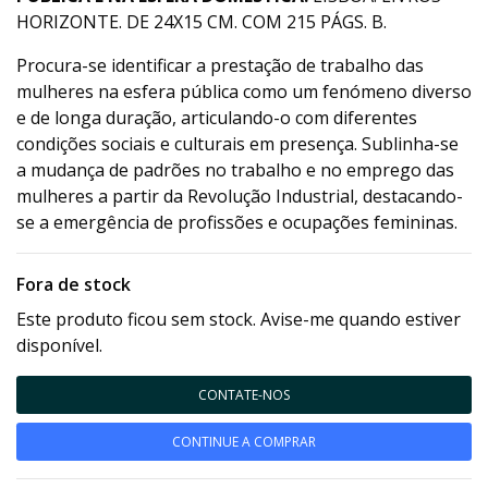
HORIZONTE. DE 24X15 CM. COM 215 PÁGS. B.
Procura-se identificar a prestação de trabalho das
mulheres na esfera pública como um fenómeno diverso
e de longa duração, articulando-o com diferentes
condições sociais e culturais em presença. Sublinha-se
a mudança de padrões no trabalho e no emprego das
mulheres a partir da Revolução Industrial, destacando-
se a emergência de profissões e ocupações femininas.
Fora de stock
Este produto ficou sem stock. Avise-me quando estiver
disponível.
CONTATE-NOS
CONTINUE A COMPRAR