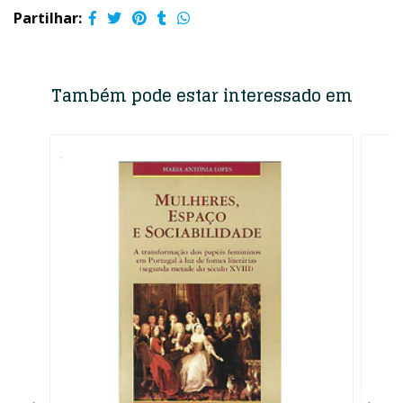
Partilhar:
Também pode estar interessado em