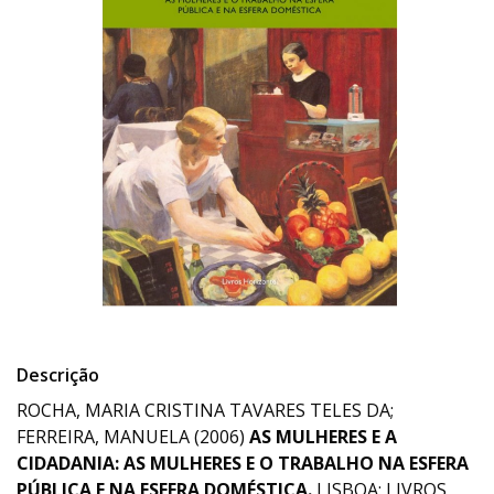
Descrição
ROCHA, MARIA CRISTINA TAVARES TELES DA;
FERREIRA, MANUELA (2006)
AS MULHERES E A
CIDADANIA: AS MULHERES E O TRABALHO NA ESFERA
PÚBLICA E NA ESFERA DOMÉSTICA.
LISBOA: LIVROS