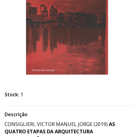
Stock:
1
Descrição
CONSIGLIERI, VICTOR MANUEL JORGE (2019)
AS
QUATRO ETAPAS DA ARQUITECTURA