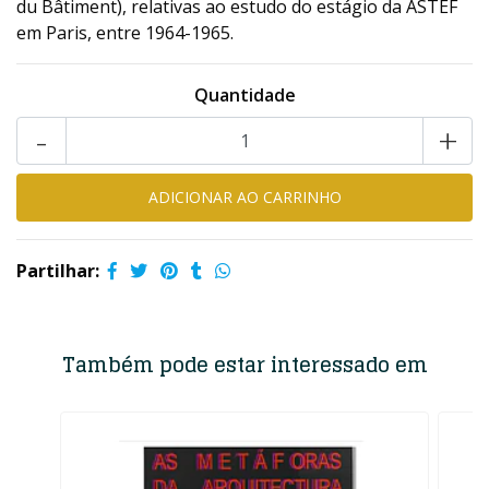
du Bâtiment), relativas ao estudo do estágio da ASTEF
em Paris, entre 1964-1965.
Quantidade
-
+
Partilhar:
Também pode estar interessado em