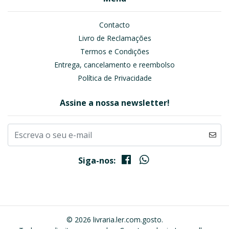
Contacto
Livro de Reclamações
Termos e Condições
Entrega, cancelamento e reembolso
Política de Privacidade
Assine a nossa newsletter!
Siga-nos:
© 2026 livraria.ler.com.gosto.