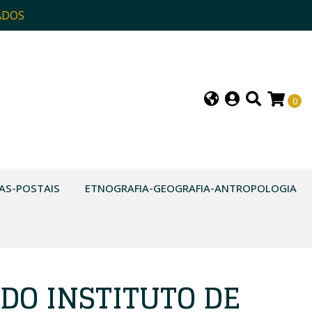
ADOS
0
AS-POSTAIS
ETNOGRAFIA-GEOGRAFIA-ANTROPOLOGIA
DO INSTITUTO DE