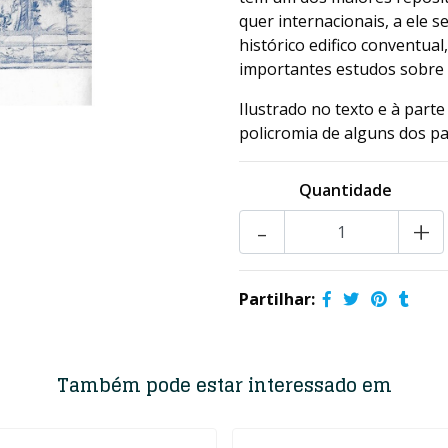
quer internacionais, a ele s
histórico edifico conventual
importantes estudos sobre 
Ilustrado no texto e à part
policromia de alguns dos pa
Quantidade
-
+
Partilhar:
Também pode estar interessado em