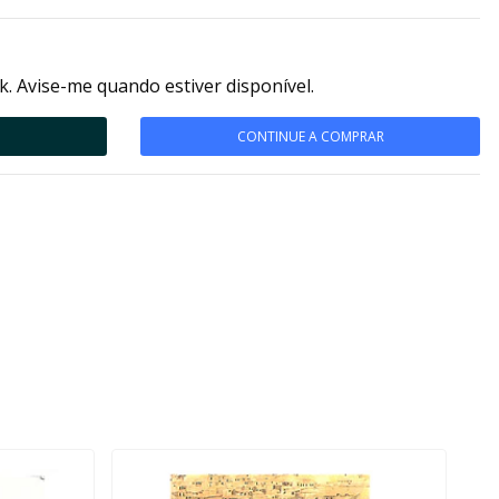
k. Avise-me quando estiver disponível.
CONTINUE A COMPRAR