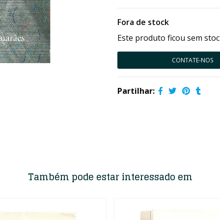
Fora de stock
Este produto ficou sem stoc
CONTATE-NOS
Partilhar:
Também pode estar interessado em