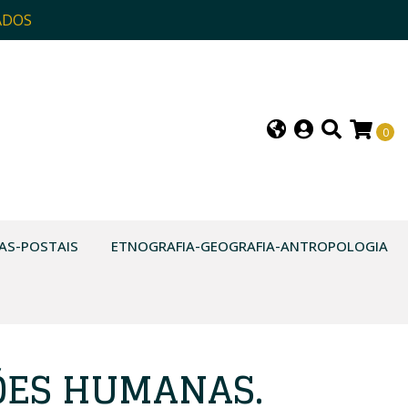
ADOS
0
AS-POSTAIS
ETNOGRAFIA-GEOGRAFIA-ANTROPOLOGIA
ÕES HUMANAS.