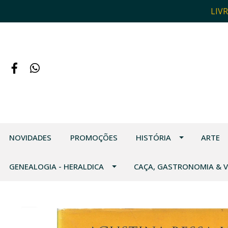
LIV
NOVIDADES
PROMOÇÕES
HISTÓRIA
ARTE
GENEALOGIA - HERALDICA
CAÇA, GASTRONOMIA & 