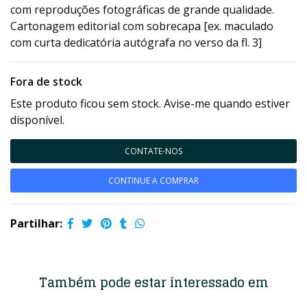
com reproduções fotográficas de grande qualidade.
Cartonagem editorial com sobrecapa [ex. maculado
com curta dedicatória autógrafa no verso da fl. 3]
Fora de stock
Este produto ficou sem stock. Avise-me quando estiver
disponível.
CONTATE-NOS
CONTINUE A COMPRAR
Partilhar:
Também pode estar interessado em