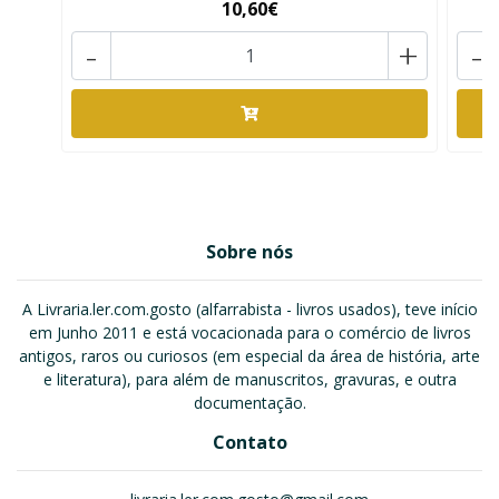
10,60€
-
+
-
Sobre nós
A Livraria.ler.com.gosto (alfarrabista - livros usados), teve início
em Junho 2011 e está vocacionada para o comércio de livros
antigos, raros ou curiosos (em especial da área de história, arte
e literatura), para além de manuscritos, gravuras, e outra
documentação.
Contato