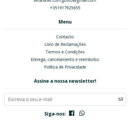
livraria.ler.com.gosto@gmail.com
+351917925655
Menu
Contacto
Livro de Reclamações
Termos e Condições
Entrega, cancelamento e reembolso
Política de Privacidade
Assine a nossa newsletter!
Siga-nos: