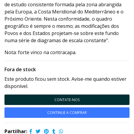
de estudo consistente formada pela zona abrangida
pela Europa, a Costa Meridional do Mediterrâneo e o
Próximo Oriente. Nesta conformidade, o quadro
geográfico é sempre o mesmo; as modificações dos
Povos e dos Estados projetam-se sobre este fundo
numa série de diagramas de escala constante”.
Nota: forte vinco na contracapa.
Fora de stock
Este produto ficou sem stock. Avise-me quando estiver
disponível.
CONTATE-NOS
CONTINUE A COMPRAR
Partilhar: