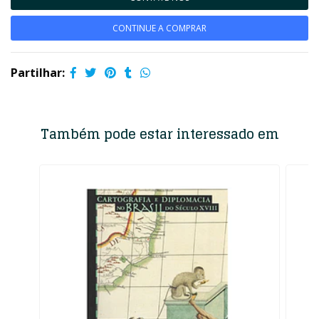
CONTINUE A COMPRAR
Partilhar:
Também pode estar interessado em