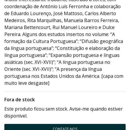
coordenação de António Luís Ferronha e colaboração
de Eduardo Lourenço, José Mattoso, Carlos Alberto
Medeiros, Rita Marquilhas, Manuela Barros Ferreira,
Mariana Bettencourt, Rui Manuel Loureiro e Dulce
Pereira. Alguns dos estudos insertos no volume: “A
formação da Cultura Portuguesa”; “Difusão geográfica
da língua portuguesa”; “Constituição e elaboração da
língua portuguesa”; “Expansão portuguesa e línguas
asiáticas (sec. XVI-XVII)”; “A língua portuguesa no
Oriente (sec. XVI-XVII)”; “A presença da língua
portuguesa nos Estados Unidos da América. [capa com
muito leve desgaste]
Fora de stock
Este produto ficou sem stock. Avise-me quando estiver
disponível.
CONTATE-NOS