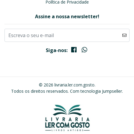
Política de Privacidade
Assine a nossa newsletter!
Siga-nos:
© 2026 livraria.ler.com.gosto.
Todos os direitos reservados.
Com tecnologia Jumpseller
.