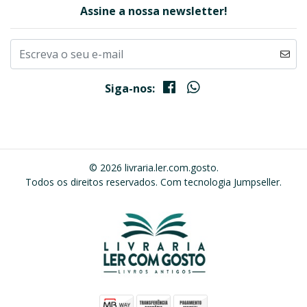
Assine a nossa newsletter!
Siga-nos:
© 2026 livraria.ler.com.gosto.
Todos os direitos reservados.
Com tecnologia Jumpseller
.