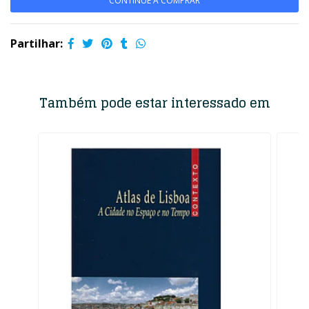
CONTINUE A COMPRAR
Partilhar:
Também pode estar interessado em