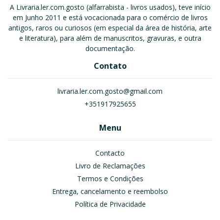
A Livraria.ler.com.gosto (alfarrabista - livros usados), teve início
em Junho 2011 e está vocacionada para o comércio de livros
antigos, raros ou curiosos (em especial da área de história, arte
e literatura), para além de manuscritos, gravuras, e outra
documentação.
Contato
livraria.ler.com.gosto@gmail.com
+351917925655
Menu
Contacto
Livro de Reclamações
Termos e Condições
Entrega, cancelamento e reembolso
Política de Privacidade