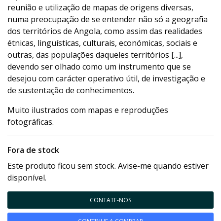
reunião e utilização de mapas de origens diversas,
numa preocupação de se entender não só a geografia
dos territórios de Angola, como assim das realidades
étnicas, linguísticas, culturais, económicas, sociais e
outras, das populações daqueles territórios [...],
devendo ser olhado como um instrumento que se
desejou com carácter operativo útil, de investigação e
de sustentação de conhecimentos.
Muito ilustrados com mapas e reproduções
fotográficas.
Fora de stock
Este produto ficou sem stock. Avise-me quando estiver
disponível.
CONTATE-NOS