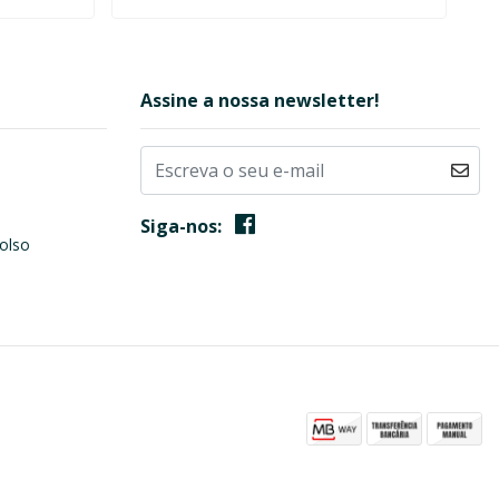
Assine a nossa newsletter!
Siga-nos:
olso