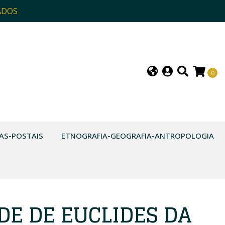
ADOS
0
AS-POSTAIS
ETNOGRAFIA-GEOGRAFIA-ANTROPOLOGIA
DE DE EUCLIDES DA