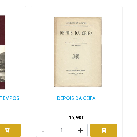
 TEMPOS.
DEPOIS DA CEIFA
15,90€
-
+