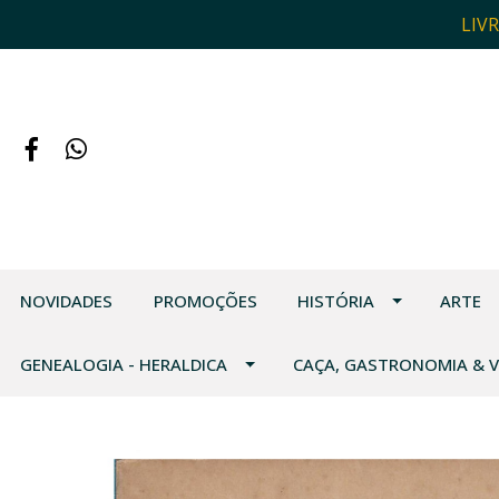
LIV
NOVIDADES
PROMOÇÕES
HISTÓRIA
ARTE
GENEALOGIA - HERALDICA
CAÇA, GASTRONOMIA & 