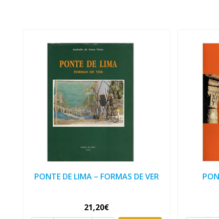
PONTE DE LIMA – FORMAS DE VER
PON
21,20€