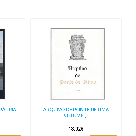
 PÁTRIA
ARQUIVO DE PONTE DE LIMA
VOLUME [..
18,02€