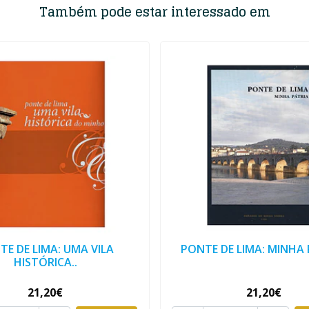
Também pode estar interessado em
TE DE LIMA: UMA VILA
PONTE DE LIMA: MINHA
HISTÓRICA..
21,20€
21,20€