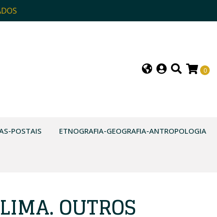
ADOS
0
AS-POSTAIS
ETNOGRAFIA-GEOGRAFIA-ANTROPOLOGIA
 LIMA. OUTROS