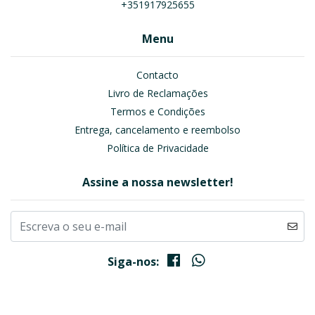
+351917925655
Menu
Contacto
Livro de Reclamações
Termos e Condições
Entrega, cancelamento e reembolso
Política de Privacidade
Assine a nossa newsletter!
Siga-nos: