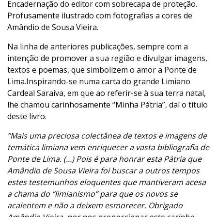
Encadernação do editor com sobrecapa de proteção.
Profusamente ilustrado com fotografias a cores de
Amândio de Sousa Vieira.
Na linha de anteriores publicações, sempre com a
intenção de promover a sua região e divulgar imagens,
textos e poemas, que simbolizem o amor a Ponte de
Lima.Inspirando-se numa carta do grande Limiano
Cardeal Saraiva, em que ao referir-se à sua terra natal,
lhe chamou carinhosamente “Minha Pátria”, daí o título
deste livro.
“Mais uma preciosa colectânea de textos e imagens de
temática limiana vem enriquecer a vasta bibliografia de
Ponte de Lima. (…) Pois é para honrar esta Pátria que
Amândio de Sousa Vieira foi buscar a outros tempos
estes testemunhos eloquentes que mantiveram acesa
a chama do “limianismo” para que os novos se
acalentem e não a deixem esmorecer. Obrigado