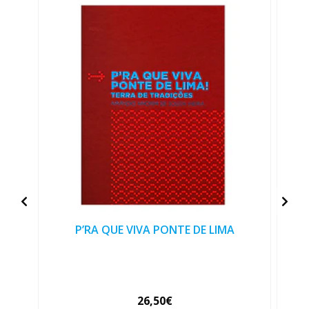
P’RA QUE VIVA PONTE DE LIMA
26,50€