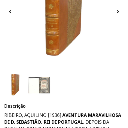
Descrição
RIBEIRO, AQUILINO [1936]
AVENTURA MARAVILHOSA
DE D. SEBASTIÃO, REI DE PORTUGAL
, DEPOIS DA