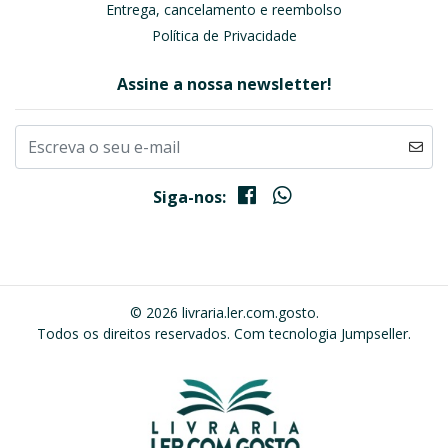
Entrega, cancelamento e reembolso
Política de Privacidade
Assine a nossa newsletter!
Siga-nos:
© 2026 livraria.ler.com.gosto.
Todos os direitos reservados.
Com tecnologia Jumpseller
.