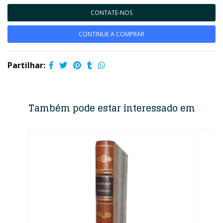
CONTATE-NOS
CONTINUE A COMPRAR
Partilhar:
Também pode estar interessado em