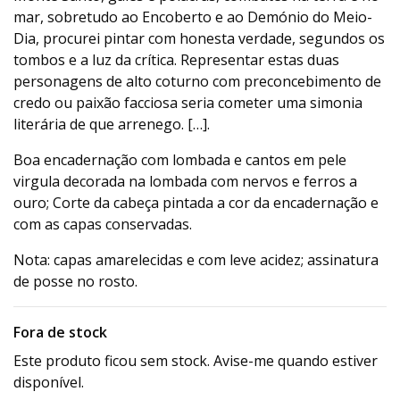
mar, sobretudo ao Encoberto e ao Demónio do Meio-
Dia, procurei pintar com honesta verdade, segundos os
tombos e a luz da crítica. Representar estas duas
personagens de alto coturno com preconcebimento de
credo ou paixão facciosa seria cometer uma simonia
literária de que arrenego. […].
Boa encadernação com lombada e cantos em pele
virgula decorada na lombada com nervos e ferros a
ouro; Corte da cabeça pintada a cor da encadernação e
com as capas conservadas.
Nota: capas amarelecidas e com leve acidez; assinatura
de posse no rosto.
Fora de stock
Este produto ficou sem stock. Avise-me quando estiver
disponível.