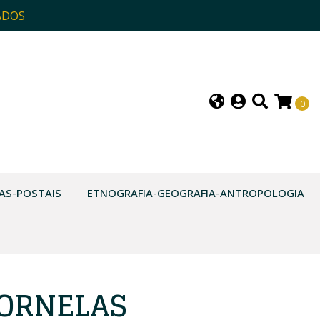
ADOS
0
AS-POSTAIS
ETNOGRAFIA-GEOGRAFIA-ANTROPOLOGIA
 ORNELAS