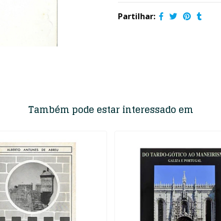
Partilhar:
Também pode estar interessado em