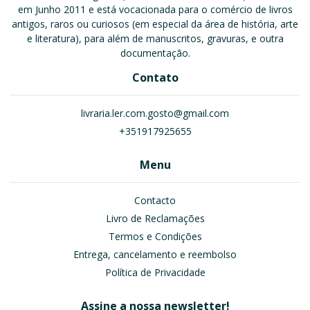
em Junho 2011 e está vocacionada para o comércio de livros
antigos, raros ou curiosos (em especial da área de história, arte
e literatura), para além de manuscritos, gravuras, e outra
documentação.
Contato
livraria.ler.com.gosto@gmail.com
+351917925655
Menu
Contacto
Livro de Reclamações
Termos e Condições
Entrega, cancelamento e reembolso
Política de Privacidade
Assine a nossa newsletter!