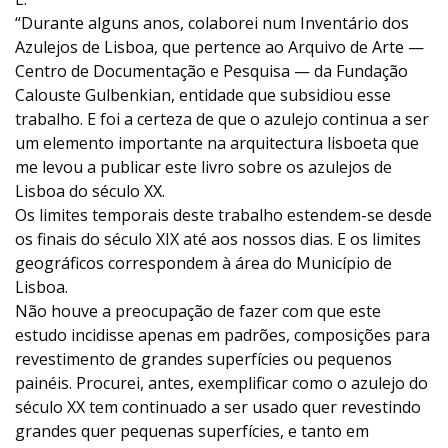
“Durante alguns anos, colaborei num Inventário dos
Azulejos de Lisboa, que pertence ao Arquivo de Arte —
Centro de Documentação e Pesquisa — da Fundação
Calouste Gulbenkian, entidade que subsidiou esse
trabalho. E foi a certeza de que o azulejo continua a ser
um elemento importante na arquitectura lisboeta que
me levou a publicar este livro sobre os azulejos de
Lisboa do século XX.
Os limites temporais deste trabalho estendem-se desde
os finais do século XIX até aos nossos dias. E os limites
geográficos correspondem à área do Município de
Lisboa.
Não houve a preocupação de fazer com que este
estudo incidisse apenas em padrões, composições para
revestimento de grandes superfícies ou pequenos
painéis. Procurei, antes, exemplificar como o azulejo do
século XX tem continuado a ser usado quer revestindo
grandes quer pequenas superfícies, e tanto em