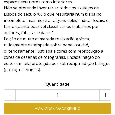
espaços exteriores como interiores.
Não se pretende inventariar todos os azulejos de
Lisboa do século XX, o que resultaria num trabalho
incompleto, mas mostrar alguns deles, indicar locais, e
tanto quanto possível classificar os trabalhos por
autores, fábricas e datas.”
Edição de muito esmerada realização gráfica,
nitidamente estampada sobre papel couché,
criteriosamente ilustrada a cores com reprodução a
cores de dezenas de fotografias. Encadernação do
editor em tela protegida por sobrecapa. Edição bilingue
(português/inglês).
Quantidade
-
+