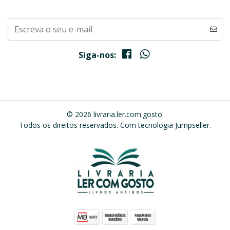
Siga-nos:
© 2026 livraria.ler.com.gosto.
Todos os direitos reservados.
Com tecnologia Jumpseller
.