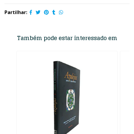
Partilhar:
Também pode estar interessado em