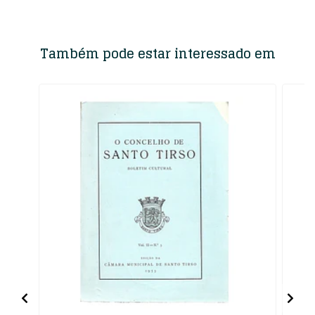
Também pode estar interessado em