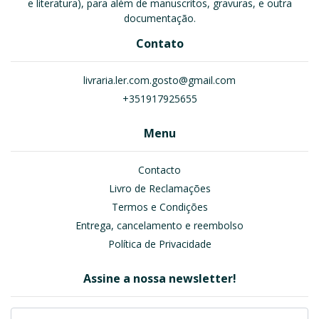
e literatura), para além de manuscritos, gravuras, e outra
documentação.
Contato
livraria.ler.com.gosto@gmail.com
+351917925655
Menu
Contacto
Livro de Reclamações
Termos e Condições
Entrega, cancelamento e reembolso
Política de Privacidade
Assine a nossa newsletter!