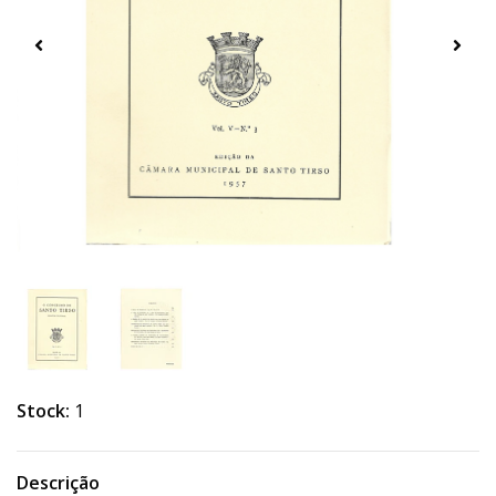
Stock:
1
Descrição