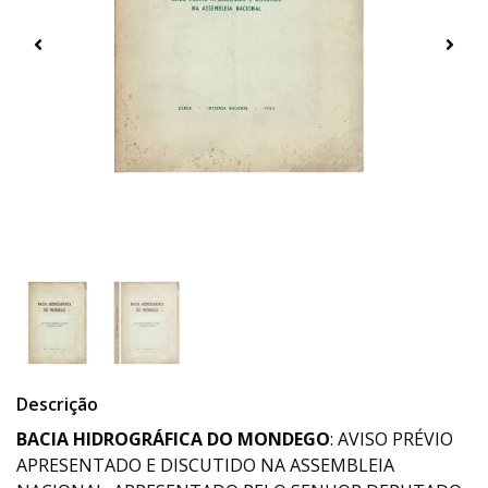
Descrição
BACIA HIDROGRÁFICA DO MONDEGO
: AVISO PRÉVIO
APRESENTADO E DISCUTIDO NA ASSEMBLEIA