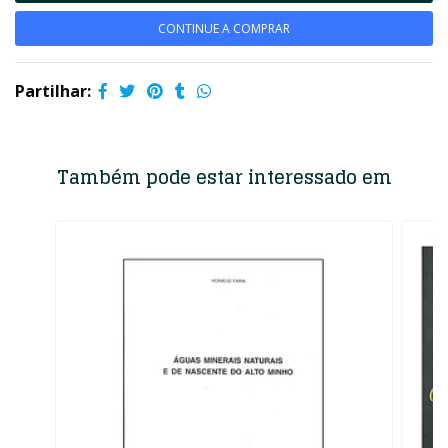
CONTINUE A COMPRAR
Partilhar:
Também pode estar interessado em