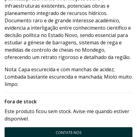
infraestruturas existentes, potenciais obras e
planeamento integrado de recursos hídricos.
Documento raro e de grande interesse académico,
evidencia a interligação entre conhecimento científico e
decisão política no Estado Novo, sendo essencial para
estudar a génese de barragens, sistemas de rega e
medidas de controlo de cheias no Mondego,
oferecendo um retrato rigoroso e detalhado da região.
Nota: Capa escurecida e com manchas de acidez;
Lombada bastante escurecida e manchada; Miolo muito
limpo.
Fora de stock
Este produto ficou sem stock. Avise-me quando estiver
disponível.
CONTATE-NOS