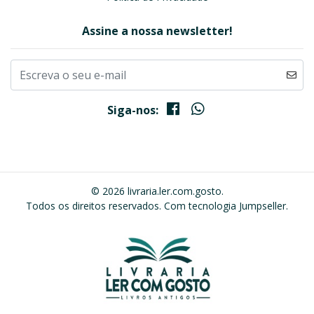
Assine a nossa newsletter!
Siga-nos:
© 2026 livraria.ler.com.gosto.
Todos os direitos reservados.
Com tecnologia Jumpseller
.