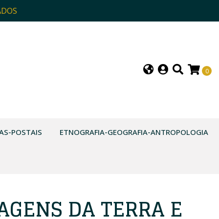
ADOS
0
AS-POSTAIS
ETNOGRAFIA-GEOGRAFIA-ANTROPOLOGIA
MAGENS DA TERRA E