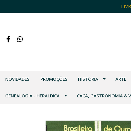
LIV
NOVIDADES
PROMOÇÕES
HISTÓRIA
ARTE
GENEALOGIA - HERALDICA
CAÇA, GASTRONOMIA & 