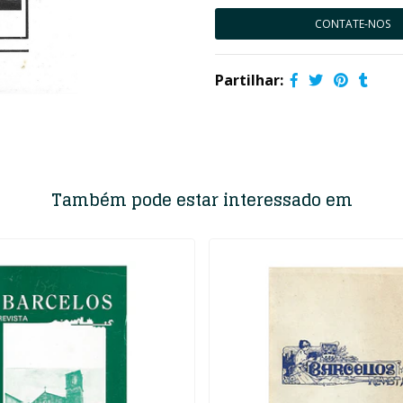
CONTATE-NOS
Partilhar:
Também pode estar interessado em