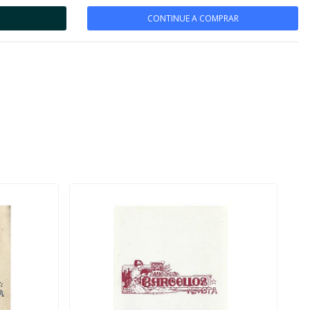
CONTINUE A COMPRAR