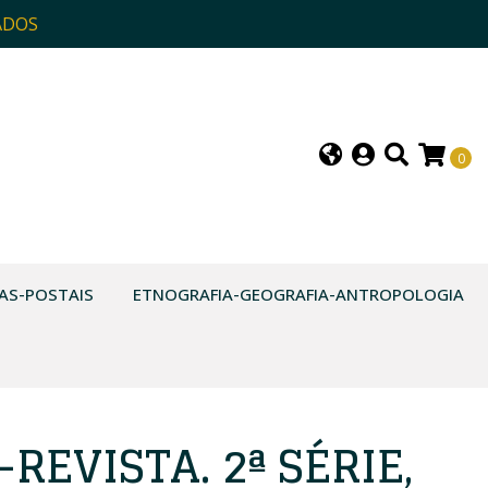
ADOS
0
AS-POSTAIS
ETNOGRAFIA-GEOGRAFIA-ANTROPOLOGIA
REVISTA. 2ª SÉRIE,