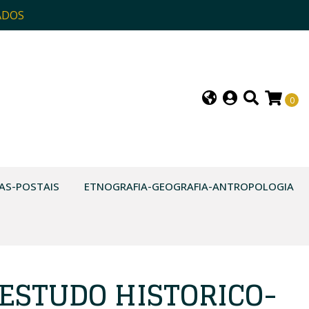
ADOS
0
AS-POSTAIS
ETNOGRAFIA-GEOGRAFIA-ANTROPOLOGIA
 ESTUDO HISTORICO-