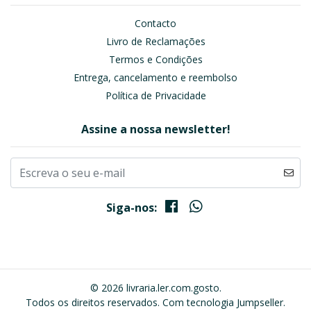
Contacto
Livro de Reclamações
Termos e Condições
Entrega, cancelamento e reembolso
Política de Privacidade
Assine a nossa newsletter!
Siga-nos:
© 2026 livraria.ler.com.gosto.
Todos os direitos reservados.
Com tecnologia Jumpseller
.