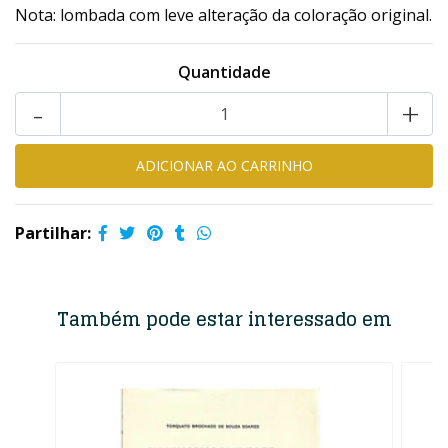
Nota: lombada com leve alteração da coloração original.
Quantidade
-
+
Partilhar:
Também pode estar interessado em