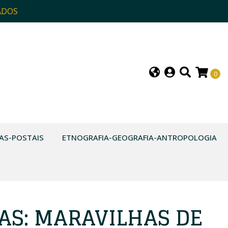
ADOS
0
AS-POSTAIS
ETNOGRAFIA-GEOGRAFIA-ANTROPOLOGIA
CAS: MARAVILHAS DE