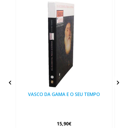
VASCO DA GAMA E O SEU TEMPO
15,90€