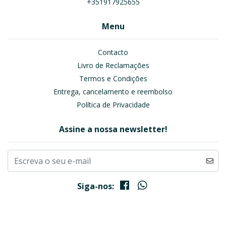
+351917925655
Menu
Contacto
Livro de Reclamações
Termos e Condições
Entrega, cancelamento e reembolso
Política de Privacidade
Assine a nossa newsletter!
Siga-nos: