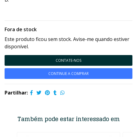
Fora de stock
Este produto ficou sem stock. Avise-me quando estiver
disponível.
CONTATE-NOS
CONTINUE A COMPRAR
Partilhar:
Também pode estar interessado em