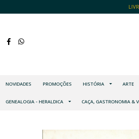
LIV
NOVIDADES
PROMOÇÕES
HISTÓRIA
ARTE
GENEALOGIA - HERALDICA
CAÇA, GASTRONOMIA & 