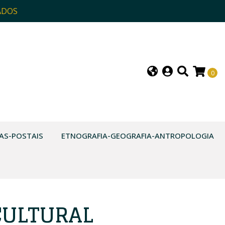
ADOS
0
AS-POSTAIS
ETNOGRAFIA-GEOGRAFIA-ANTROPOLOGIA
CULTURAL