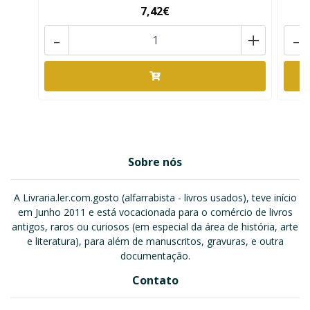
7,42€
-
+
-
Sobre nós
A Livraria.ler.com.gosto (alfarrabista - livros usados), teve início
em Junho 2011 e está vocacionada para o comércio de livros
antigos, raros ou curiosos (em especial da área de história, arte
e literatura), para além de manuscritos, gravuras, e outra
documentação.
Contato