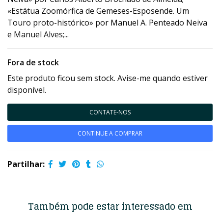
«Estátua Zoomórfica de Gemeses-Esposende. Um
Touro proto-histórico» por Manuel A. Penteado Neiva
e Manuel Alves;...
Fora de stock
Este produto ficou sem stock. Avise-me quando estiver
disponível.
CONTATE-NOS
CONTINUE A COMPRAR
Partilhar:
Também pode estar interessado em