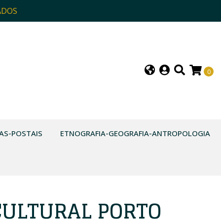
ADOS
0
AS-POSTAIS
ETNOGRAFIA-GEOGRAFIA-ANTROPOLOGIA
CULTURAL PORTO