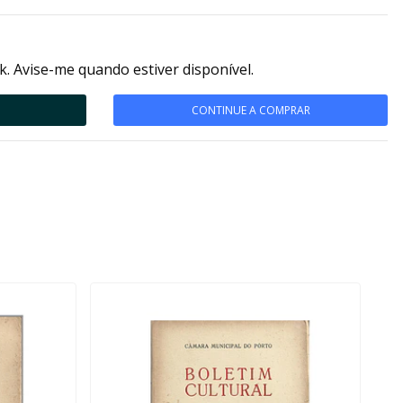
k. Avise-me quando estiver disponível.
CONTINUE A COMPRAR