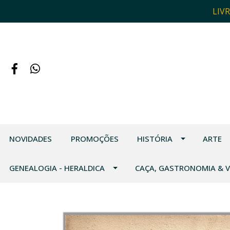
LIV
NOVIDADES
PROMOÇÕES
HISTÓRIA
ARTE
GENEALOGIA - HERALDICA
CAÇA, GASTRONOMIA & 