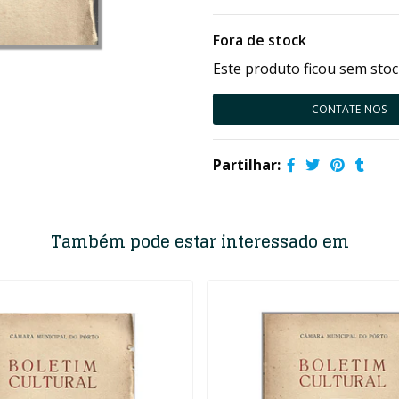
Fora de stock
Este produto ficou sem stoc
CONTATE-NOS
Partilhar:
Também pode estar interessado em