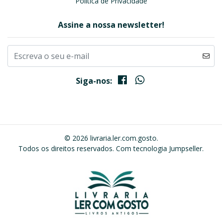
Política de Privacidade
Assine a nossa newsletter!
Siga-nos:
© 2026 livraria.ler.com.gosto.
Todos os direitos reservados.
Com tecnologia Jumpseller
.