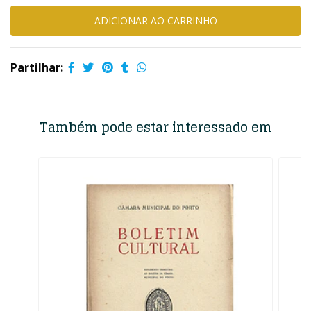
Partilhar:
Também pode estar interessado em