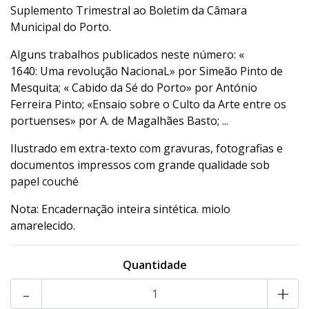
Suplemento Trimestral ao Boletim da Câmara
Municipal do Porto.
Alguns trabalhos publicados neste número: «
1640: Uma revolução NacionaL» por Simeão Pinto de
Mesquita; « Cabido da Sé do Porto» por António
Ferreira Pinto; «Ensaio sobre o Culto da Arte entre os
portuenses» por A. de Magalhães Basto; ...
Ilustrado em extra-texto com gravuras, fotografias e
documentos impressos com grande qualidade sob
papel couché
Nota: Encadernação inteira sintética. miolo
amarelecido.
Quantidade
-
+