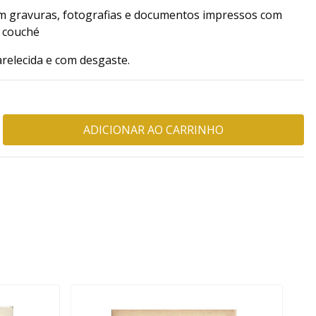
om gravuras, fotografias e documentos impressos com
 couché
relecida e com desgaste.