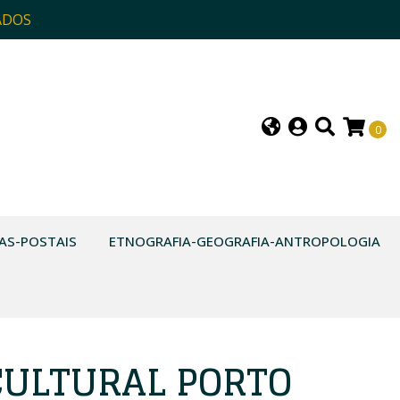
ADOS
0
AS-POSTAIS
ETNOGRAFIA-GEOGRAFIA-ANTROPOLOGIA
CULTURAL PORTO