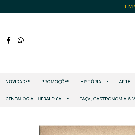
LIV
NOVIDADES
PROMOÇÕES
HISTÓRIA
ARTE
GENEALOGIA - HERALDICA
CAÇA, GASTRONOMIA & 