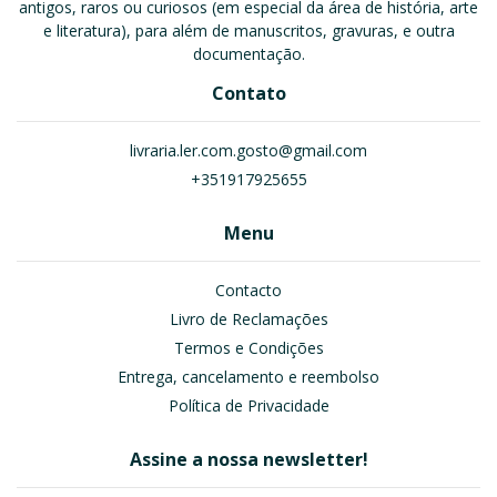
antigos, raros ou curiosos (em especial da área de história, arte
e literatura), para além de manuscritos, gravuras, e outra
documentação.
Contato
livraria.ler.com.gosto@gmail.com
+351917925655
Menu
Contacto
Livro de Reclamações
Termos e Condições
Entrega, cancelamento e reembolso
Política de Privacidade
Assine a nossa newsletter!