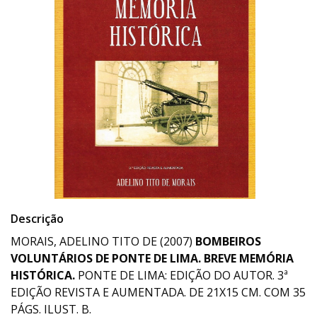
Descrição
MORAIS, ADELINO TITO DE (2007)
BOMBEIROS
VOLUNTÁRIOS DE PONTE DE LIMA. BREVE MEMÓRIA
HISTÓRICA.
PONTE DE LIMA: EDIÇÃO DO AUTOR. 3ª
EDIÇÃO REVISTA E AUMENTADA. DE 21X15 CM. COM 35
PÁGS. ILUST. B.