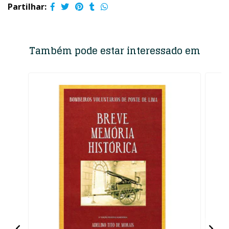
Partilhar:
Também pode estar interessado em