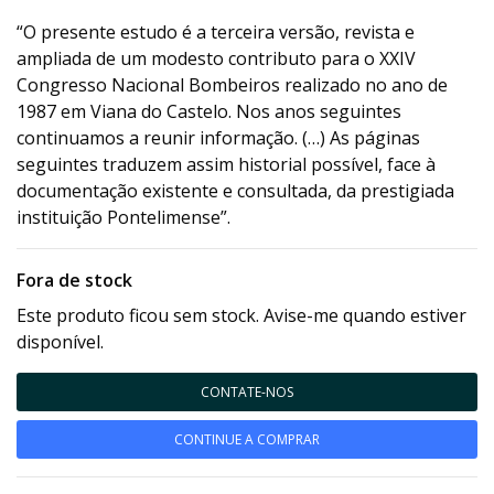
“O presente estudo é a terceira versão, revista e
ampliada de um modesto contributo para o XXIV
Congresso Nacional Bombeiros realizado no ano de
1987 em Viana do Castelo. Nos anos seguintes
continuamos a reunir informação. (…) As páginas
seguintes traduzem assim historial possível, face à
documentação existente e consultada, da prestigiada
instituição Pontelimense”.
Fora de stock
Este produto ficou sem stock. Avise-me quando estiver
disponível.
CONTATE-NOS
CONTINUE A COMPRAR