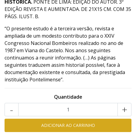
HISTÓRICA.
PONTE DE LIMA: EDIÇÃO DO AUTOR. 3ª
EDIÇÃO REVISTA E AUMENTADA. DE 21X15 CM. COM 35
PÁGS. ILUST. B.
“O presente estudo é a terceira versão, revista e
ampliada de um modesto contributo para o XXIV
Congresso Nacional Bombeiros realizado no ano de
1987 em Viana do Castelo. Nos anos seguintes
continuamos a reunir informação. (…) As páginas
seguintes traduzem assim historial possível, face à
documentação existente e consultada, da prestigiada
instituição Pontelimense”.
Quantidade
-
+