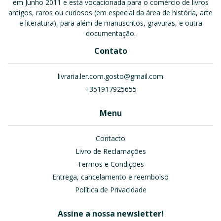
em Junho 2011 e está vocacionada para o comércio de livros
antigos, raros ou curiosos (em especial da área de história, arte
e literatura), para além de manuscritos, gravuras, e outra
documentação.
Contato
livraria.ler.com.gosto@gmail.com
+351917925655
Menu
Contacto
Livro de Reclamações
Termos e Condições
Entrega, cancelamento e reembolso
Política de Privacidade
Assine a nossa newsletter!