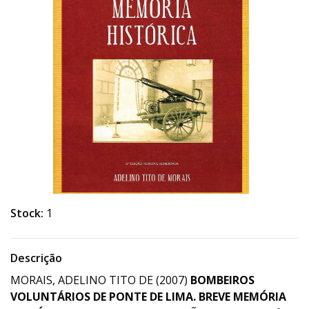
Stock:
1
Descrição
MORAIS, ADELINO TITO DE (2007)
BOMBEIROS
VOLUNTÁRIOS DE PONTE DE LIMA. BREVE MEMÓRIA