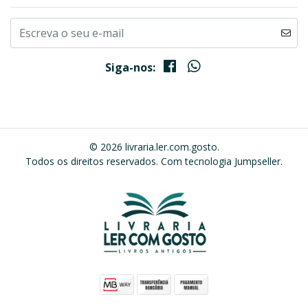
Siga-nos:
© 2026 livraria.ler.com.gosto.
Todos os direitos reservados.
Com tecnologia Jumpseller
.