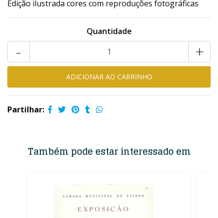
Edição ilustrada cores com reproduções fotográficas
Quantidade
-
+
Partilhar:
Também pode estar interessado em