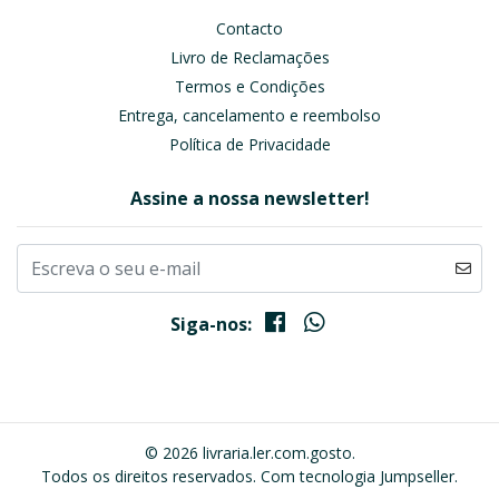
Contacto
Livro de Reclamações
Termos e Condições
Entrega, cancelamento e reembolso
Política de Privacidade
Assine a nossa newsletter!
Siga-nos:
© 2026 livraria.ler.com.gosto.
Todos os direitos reservados.
Com tecnologia Jumpseller
.