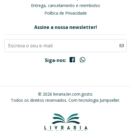
Entrega, cancelamento e reembolso
Política de Privacidade
Assine a nossa newsletter!
Siga-nos:
© 2026 livraria.ler.com.gosto.
Todos os direitos reservados.
Com tecnologia Jumpseller
.