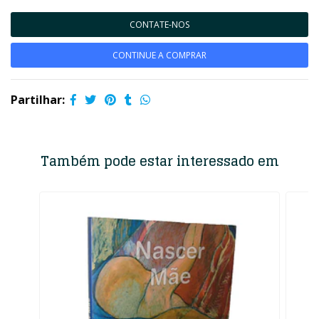
CONTATE-NOS
CONTINUE A COMPRAR
Partilhar:
Também pode estar interessado em