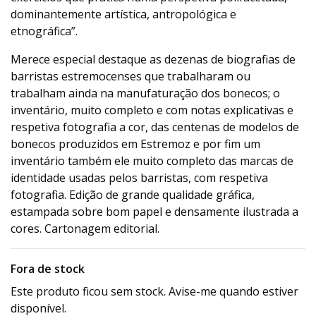
dominantemente artística, antropológica e
etnográfica”.
Merece especial destaque as dezenas de biografias de
barristas estremocenses que trabalharam ou
trabalham ainda na manufaturação dos bonecos; o
inventário, muito completo e com notas explicativas e
respetiva fotografia a cor, das centenas de modelos de
bonecos produzidos em Estremoz e por fim um
inventário também ele muito completo das marcas de
identidade usadas pelos barristas, com respetiva
fotografia. Edição de grande qualidade gráfica,
estampada sobre bom papel e densamente ilustrada a
cores. Cartonagem editorial.
Fora de stock
Este produto ficou sem stock. Avise-me quando estiver
disponível.